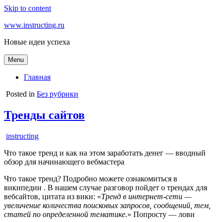
Skip to content
www.instructing.ru
Новые идеи успеха
Menu
Главная
Posted in
Без рубрики
Тренды сайтов
instructing
Что такое тренд и как на этом заработать денег — вводный
обзор для начинающего вебмастера
Что такое тренд? Подробно можете ознакомиться в
википедии . В нашем случае разговор пойдет о трендах для
вебсайтов, цитата из вики: «
Тренд в интернет-сети —
увеличение количества поисковых запросов, сообщений, тем,
статей по определенной тематике.
» Попросту — лови