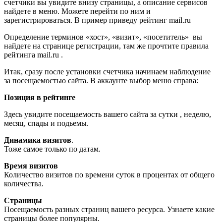
счетчики вы увидите внизу страницы, а описание сервисов
найдете в меню. Можете перейти по ним и
зарегистрироваться. В пример приведу рейтинг mail.ru
Определение терминов «хост», «визит», «посетитель» вы
найдете на странице регистрации, там же прочтите правила
рейтинга mail.ru .
Итак, сразу после установки счетчика начинаем наблюдение
за посещаемостью сайта. В аккаунте выбор меню справа:
Позиция в рейтинге
Здесь увидите посещаемость вашего сайта за сутки , неделю,
месяц, спады и подьемы.
Динамика визитов
.
Тоже самое только по датам.
Время визитов
Количество визитов по времени суток в процентах от общего
количества.
Страницы
Посещаемость разных страниц вашего ресурса. Узнаете какие
страницы более популярны.