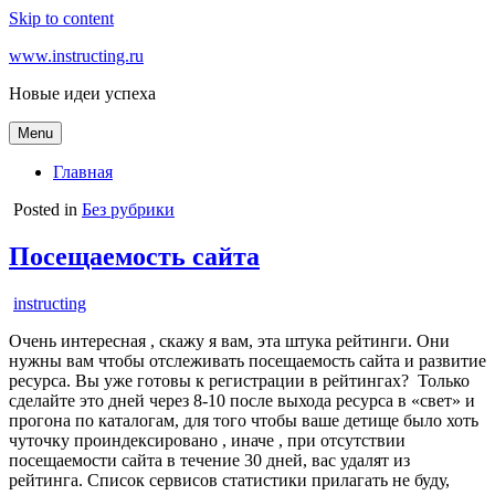
Skip to content
www.instructing.ru
Новые идеи успеха
Menu
Главная
Posted in
Без рубрики
Посещаемость сайта
instructing
Очень интересная , скажу я вам, эта штука рейтинги. Они
нужны вам чтобы отслеживать посещаемость сайта и развитие
ресурса. Вы уже готовы к регистрации в рейтингах? Только
сделайте это дней через 8-10 после выхода ресурса в «свет» и
прогона по каталогам, для того чтобы ваше детище было хоть
чуточку проиндексировано , иначе , при отсутствии
посещаемости сайта в течение 30 дней, вас удалят из
рейтинга. Список сервисов статистики прилагать не буду,