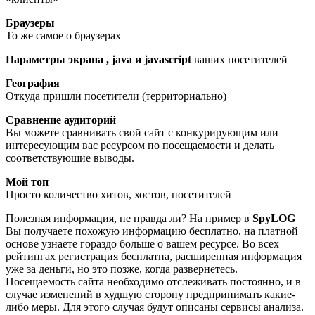
Браузеры
То же самое о браузерах
Параметры экрана , java и javascript
ваших посетителей
География
Откуда пришли посетители (территориально)
Сравнение аудиторий
Вы можете сравнивать свой сайт с конкурирующим или
интересующим вас ресурсом по посещаемости и делать
соответствующие выводы.
Мой топ
Просто количество хитов, хостов, посетителей
Полезная информация, не правда ли? На пример в
SpyLOG
Вы получаете похожую информацию бесплатно, на платной
основе узнаете гораздо больше о вашем ресурсе. Во всех
рейтингах регистрация бесплатна, расширенная информация
уже за деньги, но это позже, когда развернетесь.
Посещаемость сайта необходимо отслеживать постоянно, и в
случае изменений в худшую сторону предпринимать какие-
либо меры. Для этого случая будут описаны сервисы анализа.