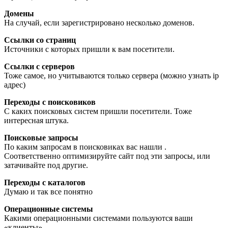
Домены
На случай, если зарегистрировано несколько доменов.
Ссылки со страниц
Источники с которых пришли к вам посетители.
Ссылки с серверов
Тоже самое, но учитываются только сервера (можно узнать ip
адрес)
Переходы с поисковиков
С каких поисковых систем пришли посетители. Тоже
интересная штука.
Поисковые запросы
По каким запросам в поисковиках вас нашли .
Соответственно оптимизируйте сайт под эти запросы, или
затачивайте под другие.
Переходы с каталогов
Думаю и так все понятно
Операционные системы
Какими операционными системами пользуются ваши
«клиенты»