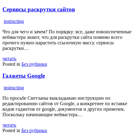
Сервисы раскрутки сайтов
instructing
Что для чего и зачем? По порядку: все, даже новоиспеченные
вебмастера знают, что для раскрутки сайта помимо всего
прочего нужно нарастить ссылочную массу. сервисы
раскрутки…
читать
Posted in
Без рубрики
Гаджеты Google
instructing
По просьбе Светланы выкладываю инструкцию по
редактированию сайтов от Google, а конкретнее по вставке
кодов гаджетов от google, документов и других примочек.
Поскольку начинающие вебмастера…
читать
Posted in
Без рубрики