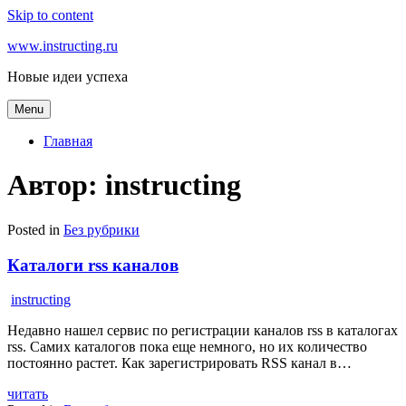
Skip to content
www.instructing.ru
Новые идеи успеха
Menu
Главная
Автор:
instructing
Posted in
Без рубрики
Каталоги rss каналов
instructing
Недавно нашел сервис по регистрации каналов rss в каталогах
rss. Самих каталогов пока еще немного, но их количество
постоянно растет. Как зарегистрировать RSS канал в…
читать