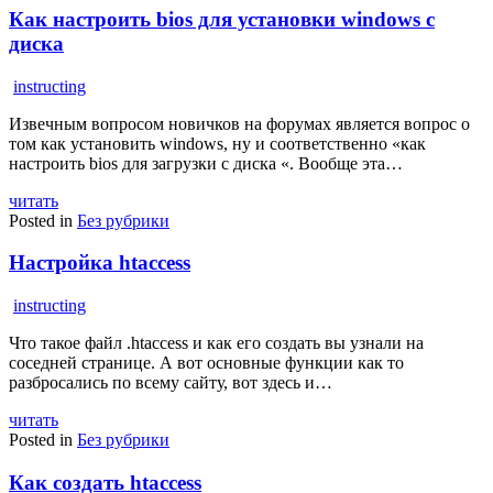
Как настроить bios для установки windows с
диска
instructing
Извечным вопросом новичков на форумах является вопрос о
том как установить windows, ну и соответственно «как
настроить bios для загрузки с диска «. Вообще эта…
читать
Posted in
Без рубрики
Настройка htaccess
instructing
Что такое файл .htaccess и как его создать вы узнали на
соседней странице. А вот основные функции как то
разбросались по всему сайту, вот здесь и…
читать
Posted in
Без рубрики
Как создать htaccess